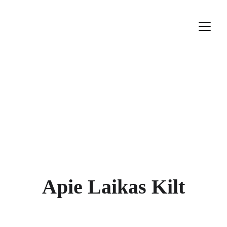
Apie Laikas Kilt