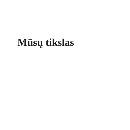
Mūsų tikslas